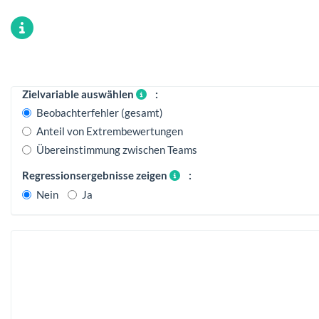
Zielvariable auswählen
:
Beobachterfehler (gesamt)
Anteil von Extrembewertungen
Übereinstimmung zwischen Teams
Regressionsergebnisse zeigen
:
Nein
Ja